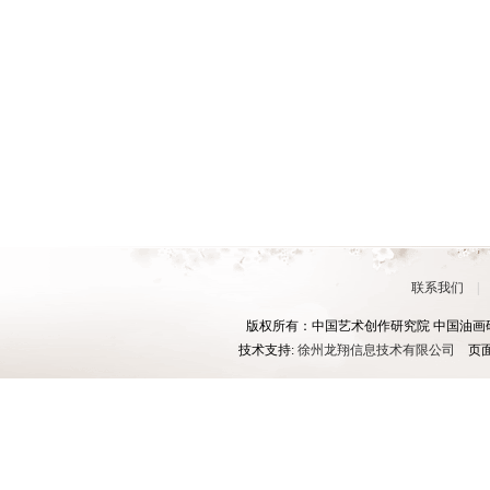
联系我们
版权所有：中国艺术创作研究院 中国油画研究
技术支持:
徐州龙翔信息技术有限公司
页面