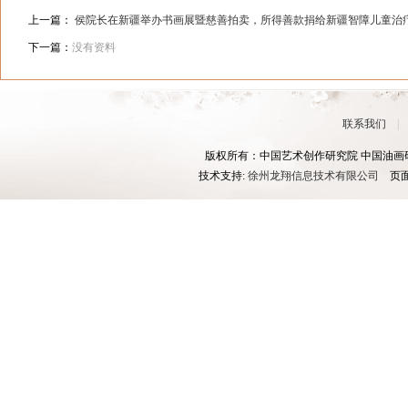
上一篇：
侯院长在新疆举办书画展暨慈善拍卖，所得善款捐给新疆智障儿童治
下一篇：
没有资料
联系我们
版权所有：中国艺术创作研究院 中国油画研究
技术支持:
徐州龙翔信息技术有限公司
页面